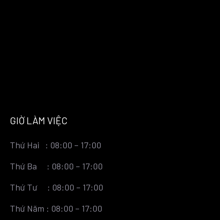
GIỜ LÀM VIỆC
Thứ Hai : 08:00 – 17:00
Thứ Ba : 08:00 – 17:00
Thứ Tư : 08:00 – 17:00
Thứ Năm : 08:00 – 17:00