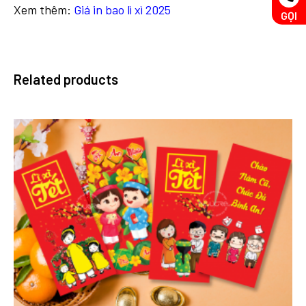
Xem thêm:
Giá in bao lì xì 2025
GỌI
Related products