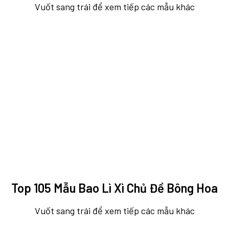
Vuốt sang trái để xem tiếp các mẫu khác
Top 105 Mẫu Bao Lì Xì Chủ Đề Bông Hoa
Vuốt sang trái để xem tiếp các mẫu khác