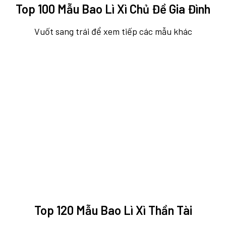
Top 100 Mẫu Bao Lì Xì Chủ Đề Gia Đình
Vuốt sang trái để xem tiếp các mẫu khác
Top 120 Mẫu Bao Lì Xì Thần Tài