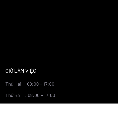
GIỜ LÀM VIỆC
Thứ Hai : 08:00 – 17:00
Thứ Ba : 08:00 – 17:00
Thứ Tư : 08:00 – 17:00
Thứ Năm : 08:00 – 17:00