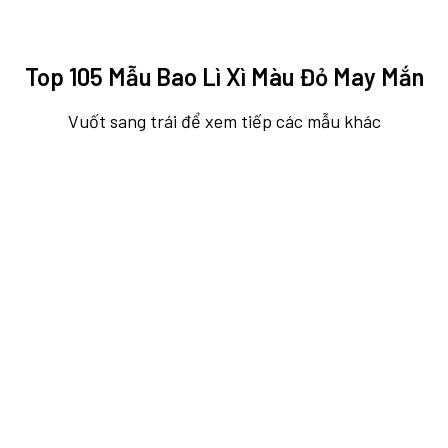
Top 105 Mẫu Bao Lì Xì Màu Đỏ May Mắn
Vuốt sang trái để xem tiếp các mẫu khác