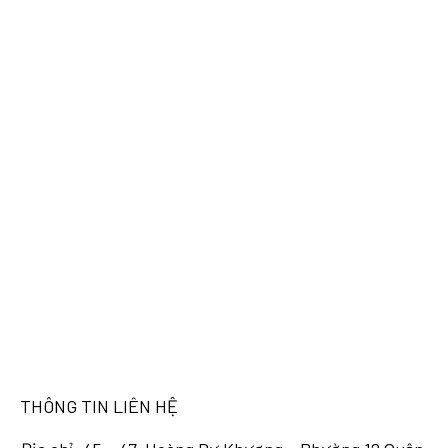
THÔNG TIN LIÊN HỆ