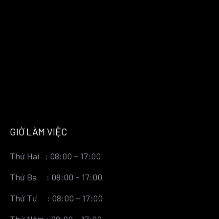
GIỜ LÀM VIỆC
Thứ Hai : 08:00 – 17:00
Thứ Ba : 08:00 – 17:00
Thứ Tư : 08:00 – 17:00