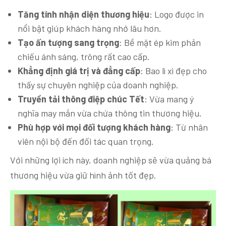
Tăng tính nhận diện thương hiệu
: Logo được in
nổi bật giúp khách hàng nhớ lâu hơn.
Tạo ấn tượng sang trọng
: Bề mặt ép kim phản
chiếu ánh sáng, trông rất cao cấp.
Khẳng định giá trị và đẳng cấp
: Bao lì xì đẹp cho
thấy sự chuyên nghiệp của doanh nghiệp.
Truyền tải thông điệp chúc Tết
: Vừa mang ý
nghĩa may mắn vừa chứa thông tin thương hiệu.
Phù hợp với mọi đối tượng khách hàng
: Từ nhân
viên nội bộ đến đối tác quan trọng.
Với những lợi ích này, doanh nghiệp sẽ vừa quảng bá
thương hiệu vừa giữ hình ảnh tốt đẹp.