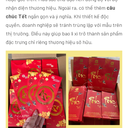
nhận diện thương hiệu. Ngoài ra, có thể thêm
câu
chúc Tết
ngắn gọn và ý nghĩa. Khi thiết kế độc
quyền, doanh nghiệp sẽ tránh trùng lặp với mẫu trên
thị trường. Điều này giúp bao lì xì trở thành sản phẩm
đặc trưng chỉ riêng thương hiệu sở hữu.