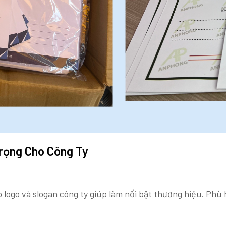
rọng Cho Công Ty
 logo và slogan công ty giúp làm nổi bật thương hiệu. Phù 