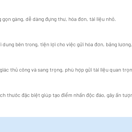
 gọn gàng, dễ dàng đựng thư, hóa đơn, tài liệu nhỏ.
 dung bên trong, tiện lợi cho việc gửi hóa đơn, bảng lương
giác thủ công và sang trọng, phù hợp gửi tài liệu quan trọn
ích thước đặc biệt giúp tạo điểm nhấn độc đáo, gây ấn tượn