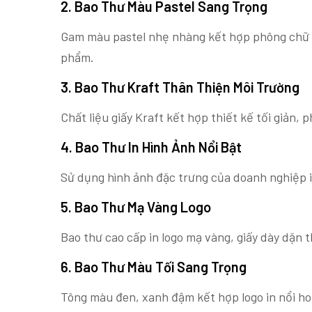
2. Bao Thư Màu Pastel Sang Trọng
Gam màu pastel nhẹ nhàng kết hợp phông chữ tha
phẩm.
3. Bao Thư Kraft Thân Thiện Môi Trường
Chất liệu giấy Kraft kết hợp thiết kế tối giản,
4. Bao Thư In Hình Ảnh Nổi Bật
Sử dụng hình ảnh đặc trưng của doanh nghiệp i
5. Bao Thư Mạ Vàng Logo
Bao thư cao cấp in logo mạ vàng, giấy dày dặn 
6. Bao Thư Màu Tối Sang Trọng
Tông màu đen, xanh đậm kết hợp logo in nổi hoặ