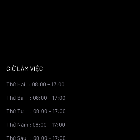
GIỜ LÀM VIỆC
Thứ Hai : 08:00 – 17:00
Thứ Ba : 08:00 – 17:00
Thứ Tư : 08:00 – 17:00
Thứ Năm : 08:00 – 17:00
Thứ Sáu : 08:00 – 17:00