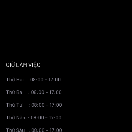
GIỜ LÀM VIỆC
Thứ Hai : 08:00 – 17:00
Thứ Ba : 08:00 – 17:00
Thứ Tư : 08:00 – 17:00
Thứ Năm : 08:00 – 17:00
Thứ Sáu : 08:00 – 17:00