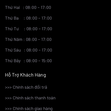
Thứ Hai : 08:00 – 17:00
Thứ Ba : 08:00 – 17:00
Thứ Tư : 08:00 – 17:00
Thứ Năm : 08:00 – 17:00
Thứ Sáu : 08:00 – 17:00
Thứ Bảy : 08:00 – 15:00
Hỗ Trợ Khách Hàng
>>>
Chính sách đổi trả
>>>
Chính sách thanh toán
>>>
Chính sách giao hàng