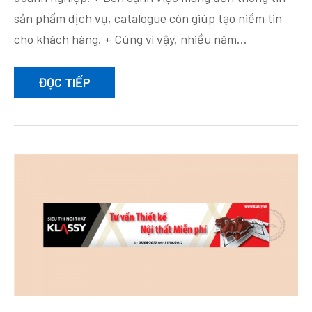
sản phẩm dịch vụ, catalogue còn giúp tạo niềm tin
cho khách hàng. + Cùng vì vậy, nhiều năm…
ĐỌC TIẾP