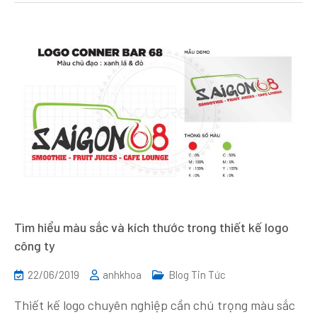
Tìm hiểu màu sắc và kích thước trong thiết kế logo
công ty
22/06/2019
anhkhoa
Blog Tin Tức
Thiết kế logo chuyên nghiệp cần chú trọng màu sắc