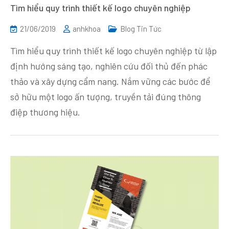
Tìm hiểu quy trình thiết kế logo chuyên nghiệp
21/06/2019
anhkhoa
Blog Tin Tức
Tìm hiểu quy trình thiết kế logo chuyên nghiệp từ lập
định hướng sáng tạo, nghiên cứu đối thủ đến phác
thảo và xây dựng cẩm nang. Nắm vững các bước để
sở hữu một logo ấn tượng, truyền tải đúng thông
điệp thương hiệu.