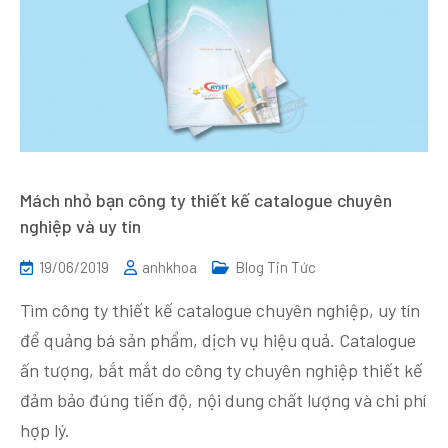
Mách nhỏ bạn công ty thiết kế catalogue chuyên
nghiệp và uy tín
19/06/2019
anhkhoa
Blog Tin Tức
Tìm công ty thiết kế catalogue chuyên nghiệp, uy tín
để quảng bá sản phẩm, dịch vụ hiệu quả. Catalogue
ấn tượng, bắt mắt do công ty chuyên nghiệp thiết kế
đảm bảo đúng tiến độ, nội dung chất lượng và chi phí
hợp lý.