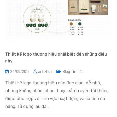
Thiết kế logo thương hiệu phải biết đến những điều
này
24/06/2019
anhkhoa
Blog Tin Tức
Thiết kế logo thương hiệu cần đơn giản, dễ nhớ,
nhưng không nhàm chán. Logo cần truyền tải thông
điệp, phù hợp với lĩnh vực hoạt động và có tính đa
năng, sử dụng lâu dài.