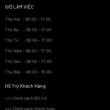
GIỜ LÀM VIỆC
Thứ Hai : 08:00 – 17:00
Thứ Ba : 08:00 – 17:00
Thứ Tư : 08:00 – 17:00
Thứ Năm : 08:00 – 17:00
Thứ Sáu : 08:00 – 17:00
Thứ Bảy : 08:00 – 15:00
Hỗ Trợ Khách Hàng
>>>
Chính sách đổi trả
>>>
Chính sách thanh toán