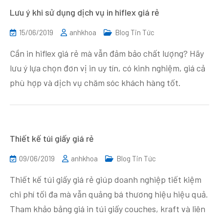
Lưu ý khi sử dụng dịch vụ in hiflex giá rẻ
15/06/2019
anhkhoa
Blog Tin Tức
Cần in hiflex giá rẻ mà vẫn đảm bảo chất lượng? Hãy
lưu ý lựa chọn đơn vị in uy tín, có kinh nghiệm, giá cả
phù hợp và dịch vụ chăm sóc khách hàng tốt.
Thiết kế túi giấy giá rẻ
09/06/2019
anhkhoa
Blog Tin Tức
Thiết kế túi giấy giá rẻ giúp doanh nghiệp tiết kiệm
chi phí tối đa mà vẫn quảng bá thương hiệu hiệu quả.
Tham khảo bảng giá in túi giấy couches, kraft và liên