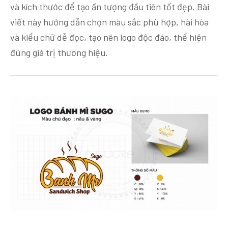
và kích thước để tạo ấn tượng đầu tiên tốt đẹp. Bài
viết này hướng dẫn chọn màu sắc phù hợp, hài hòa
và kiểu chữ dễ đọc, tạo nên logo độc đáo, thể hiện
đúng giá trị thương hiệu.