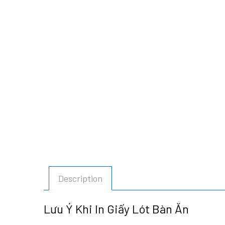
Description
Lưu Ý Khi In Giấy Lót Bàn Ăn